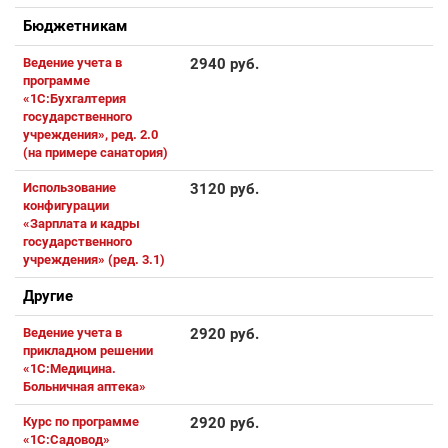
Бюджетникам
Ведение учета в
2940 руб.
программе
«1С:Бухгалтерия
государственного
учреждения», ред. 2.0
(на примере санатория)
Использование
3120 руб.
конфигурации
«Зарплата и кадры
государственного
учреждения» (ред. 3.1)
Другие
Ведение учета в
2920 руб.
прикладном решении
«1С:Медицина.
Больничная аптека»
Курс по программе
2920 руб.
«1С:Садовод»