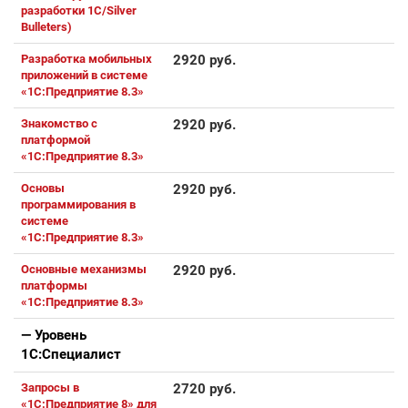
разработки 1С/Silver
Bulleters)
Разработка мобильных
2920 руб.
приложений в системе
«1С:Предприятие 8.3»
Знакомство с
2920 руб.
платформой
«1C:Предприятие 8.3»
Основы
2920 руб.
программирования в
системе
«1C:Предприятие 8.3»
Основные механизмы
2920 руб.
платформы
«1С:Предприятие 8.3»
— Уровень
1С:Специалист
Запросы в
2720 руб.
«1С:Предприятие 8» для