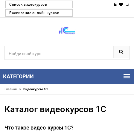
Список видеокурсов
Расписание онлайн-курсов
КАТЕГОРИИ
»
Главная
Видеокурсы 1С
Каталог видеокурсов 1С
Что такое видео-курсы 1С?