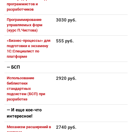
программистов и
разработчиков
Программирование
3030 руб.
управляемых форм
(курс П.Чистова)
«Бизнес-процессы» для
555 руб.
подготовки к экзамену
1С:Специалист по
платформе
— БСП
Использование
2920 руб.
библиотеки
стандартных
подсистем (БСП) при
разработке
— И еще кое-что
интересное!
Механизм расширений в
2740 руб.