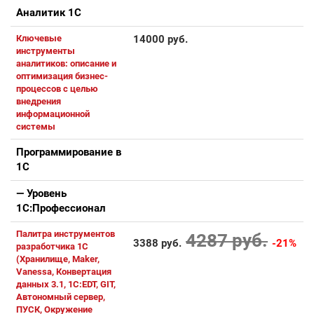
Аналитик 1С
Ключевые
14000 руб.
инструменты
аналитиков: описание и
оптимизация бизнес-
процессов с целью
внедрения
информационной
системы
Программирование в
1С
— Уровень
1С:Профессионал
Палитра инструментов
4287 руб.
3388 руб.
-21%
разработчика 1С
(Хранилище, Maker,
Vanessa, Конвертация
данных 3.1, 1C:EDT, GIT,
Автономный сервер,
ПУСК, Окружение