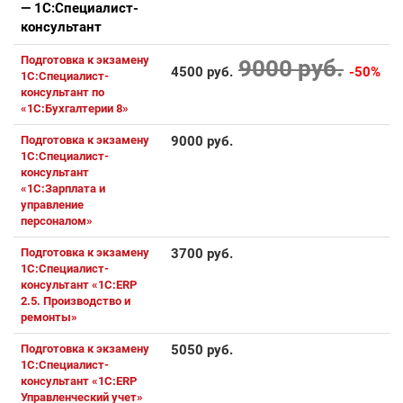
— 1С:Специалист-
консультант
Подготовка к экзамену
9000 руб.
4500 руб.
-50%
1С:Специалист-
консультант по
«1С:Бухгалтерии 8»
Подготовка к экзамену
9000 руб.
1С:Специалист-
консультант
«1С:Зарплата и
управление
персоналом»
Подготовка к экзамену
3700 руб.
1С:Специалист-
консультант «1С:ERP
2.5. Производство и
ремонты»
Подготовка к экзамену
5050 руб.
1С:Специалист-
консультант «1С:ERP
Управленческий учет»