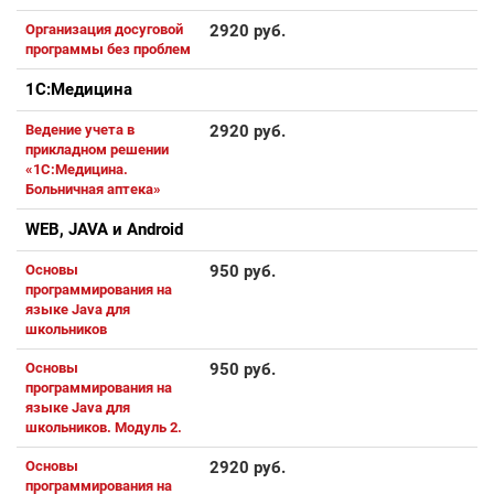
Организация досуговой
2920 руб.
программы без проблем
1С:Медицина
Ведение учета в
2920 руб.
прикладном решении
«1С:Медицина.
Больничная аптека»
WEB, JAVA и Android
Основы
950 руб.
программирования на
языке Java для
школьников
Основы
950 руб.
программирования на
языке Java для
школьников. Модуль 2.
Основы
2920 руб.
программирования на