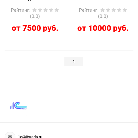
Рейтинг
:
Рейтинг
:
(0.0)
(0.0)
от 7500 руб.
от 10000 руб.
1
1c@itsreda.ru