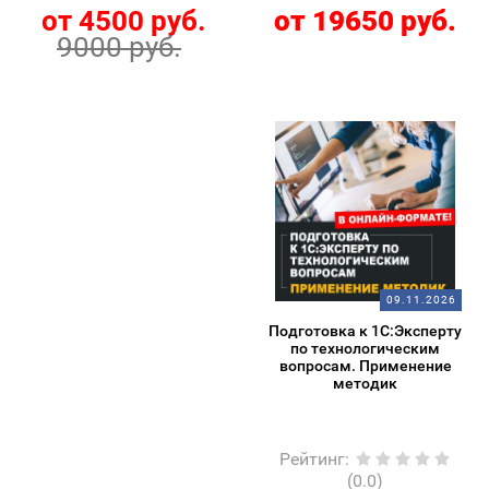
от 4500 руб.
от 19650 руб.
9000 руб.
09.11.2026
Подготовка к 1С:Эксперту
по технологическим
вопросам. Применение
методик
Рейтинг
:
(0.0)