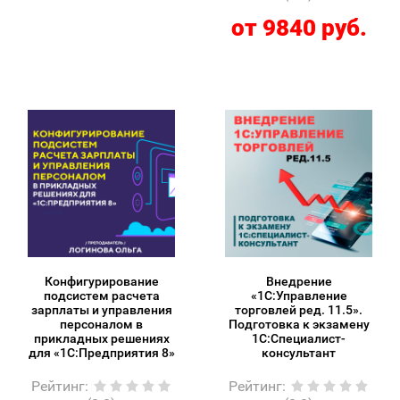
от 9840 руб.
Конфигурирование
Внедрение
подсистем расчета
«1С:Управление
зарплаты и управления
торговлей ред. 11.5».
персоналом в
Подготовка к экзамену
прикладных решениях
1С:Специалист-
для «1С:Предприятия 8»
консультант
Рейтинг
:
Рейтинг
: