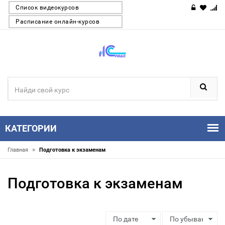
Список видеокурсов
Расписание онлайн-курсов
КАТЕГОРИИ
»
Главная
Подготовка к экзаменам
Подготовка к экзаменам