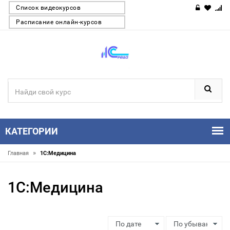
Список видеокурсов
Расписание онлайн-курсов
КАТЕГОРИИ
»
Главная
1С:Медицина
1С:Медицина