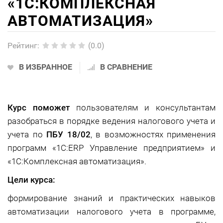
«1С:КОМПЛЕКСНАЯ
АВТОМАТИЗАЦИЯ»
Рейтинг
:
(0.0)
В ИЗБРАННОЕ
В СРАВНЕНИЕ
Курс поможет
пользователям и консультантам
разобраться в порядке ведения налогового учета и
учета по
ПБУ 18/02
, в возможностях применения
программ «1С:ERP Управление предприятием» и
«1С:Комплексная автоматизация».
Цели курса:
формирование знаний и практических навыков
автоматизации налогового учета в программе,