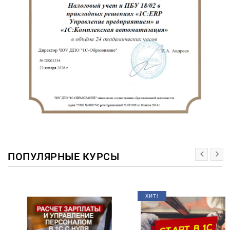
ПОПУЛЯРНЫЕ КУРСЫ
ХИТ!