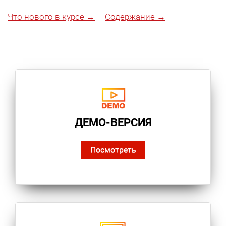
Что нового в курсе →
Содержание →
ДЕМО-ВЕРСИЯ
Посмотреть