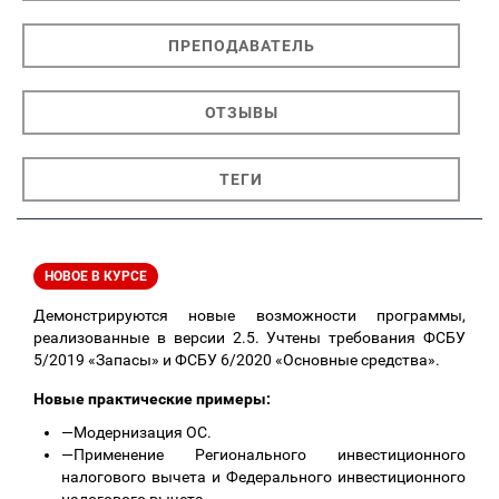
ПРЕПОДАВАТЕЛЬ
ОТЗЫВЫ
ТЕГИ
НОВОЕ В КУРСЕ
Демонстрируются новые возможности программы,
реализованные в версии 2.5. Учтены требования ФСБУ
5/2019 «Запасы» и ФСБУ 6/2020 «Основные средства».
Новые практические примеры:
—
Модернизация ОС.
—
Применение Регионального инвестиционного
налогового вычета и Федерального инвестиционного