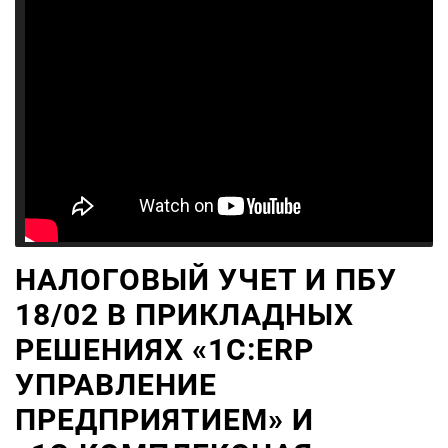
НАЛОГОВЫЙ УЧЕТ И ПБУ
18/02 В ПРИКЛАДНЫХ
РЕШЕНИЯХ «1С:ERP
УПРАВЛЕНИЕ
ПРЕДПРИЯТИЕМ» И