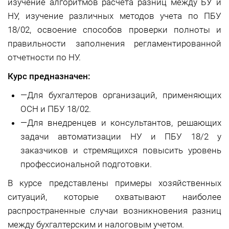
изучение алгоритмов расчета разниц между БУ и
НУ, изучение различных методов учета по ПБУ
18/02, освоение способов проверки полноты и
правильности заполнения регламентированной
отчетности по НУ.
Курс предназначен:
—
Для бухгалтеров организаций, применяющих
ОСН и ПБУ 18/02.
—
Для внедренцев и консультантов, решающих
задачи автоматизации НУ и ПБУ 18/2 у
заказчиков и стремящихся повысить уровень
профессиональной подготовки.
В курсе представлены примеры хозяйственных
ситуаций, которые охватывают наиболее
распространенные случаи возникновения разниц
между бухгалтерским и налоговым учетом.