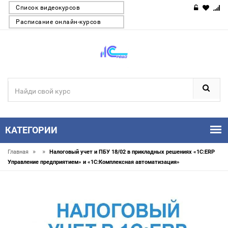
Список видеокурсов
Расписание онлайн-курсов
КАТЕГОРИИ
»
»
Главная
Налоговый учет и ПБУ 18/02 в прикладных решениях «1С:ERP
Управление предприятием» и «1С:Комплексная автоматизация»