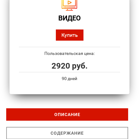
ВИДЕО
Купить
Пользовательская цена:
2920 руб.
90 дней
ОПИСАНИЕ
СОДЕРЖАНИЕ