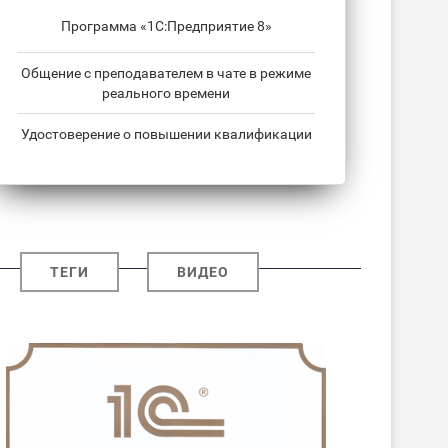
Программа «1С:Предприятие 8»
Общение с преподавателем в чате в режиме
реального времени
Удостоверение о повышении квалификации
ТЕГИ
ВИДЕО