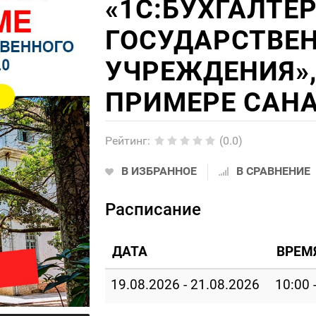
«1С:БУХГАЛТЕ
ГОСУДАРСТВЕ
УЧРЕЖДЕНИЯ», 
ПРИМЕРЕ САНА
Рейтинг
:
(0.0)
В ИЗБРАННОЕ
В СРАВНЕНИЕ
Расписание
ДАТА
ВРЕМ
19.08.2026 - 21.08.2026
10:00 