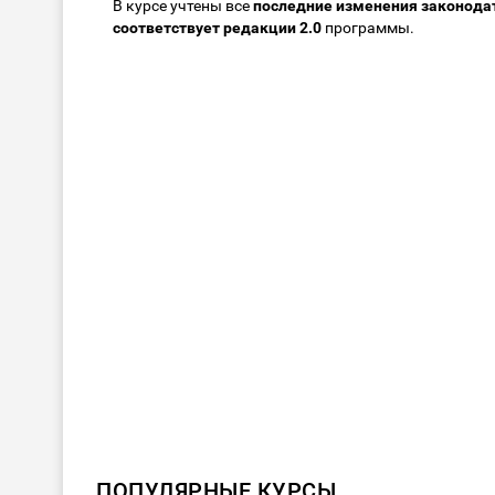
В курсе учтены все
последние изменения законода
соответствует редакции 2.0
программы.
ПОПУЛЯРНЫЕ КУРСЫ