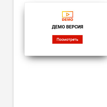
ДЕМО ВЕРСИЯ
Посмотреть