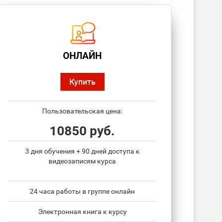
ОНЛАЙН
Купить
Пользовательская цена:
10850 руб.
3 дня обучения + 90 дней доступа к
видеозаписям курса
24 часа работы в группе онлайн
Электронная книга к курсу