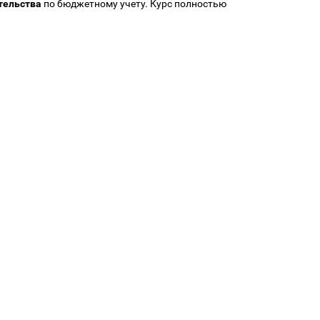
тельства
по бюджетному учету. Курс полностью