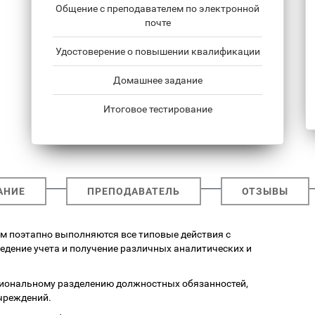
Общение с преподавателем по электронной
почте
Удостоверение о повышении квалификации
Домашнее задание
Итоговое тестирование
АНИЕ
ПРЕПОДАВАТЕЛЬ
ОТЗЫВЫ
ром поэтапно выполняются все типовые действия с
едение учета и получение различных аналитических и
циональному разделению должностных обязанностей,
чреждений.