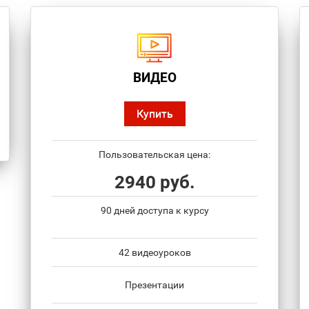
ВИДЕО
Купить
Пользовательская цена:
2940 руб.
90 дней доступа к курсу
42 видеоуроков
Презентации