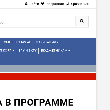
Войти
Избранное
Сравнение
КОМПЛЕКСНАЯ АВТОМАТИЗАЦИЯ
П КОРП
БГУ И ЗКГУ
БЮДЖЕТНИКАМ
А В ПРОГРАММЕ