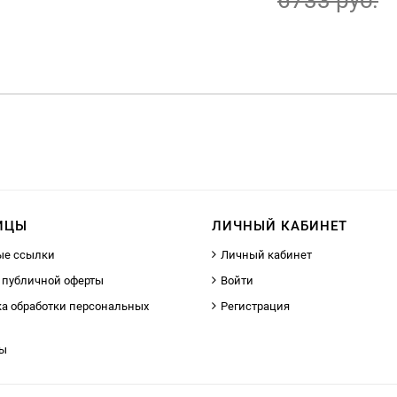
6733 руб.
ИЦЫ
ЛИЧНЫЙ КАБИНЕТ
ые ссылки
Личный кабинет
 публичной оферты
Войти
а обработки персональных
Регистрация
ты